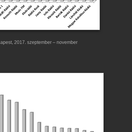
dapest, 2017. szeptember – november