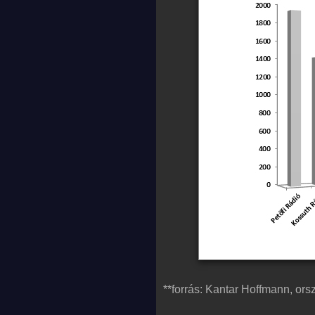
**forrás: Kantar Hoffmann, or