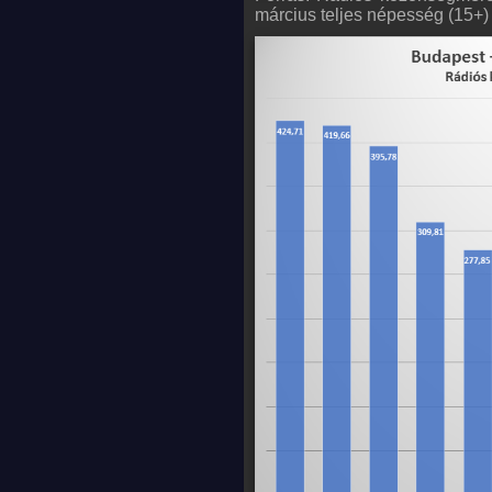
március teljes népesség (15+