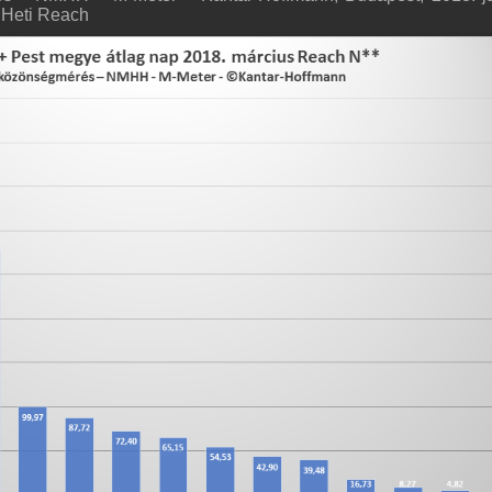
) Heti Reach