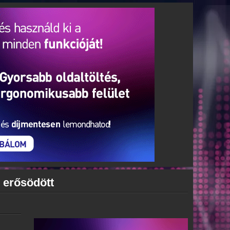
b erősödött