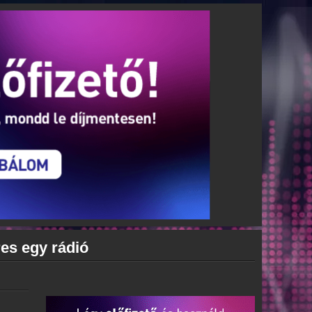
res egy rádió