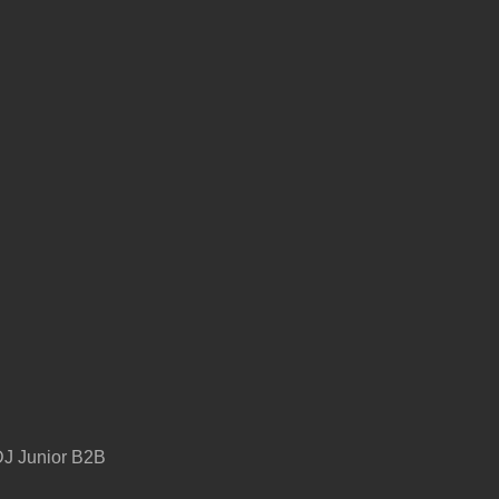
DJ Junior B2B