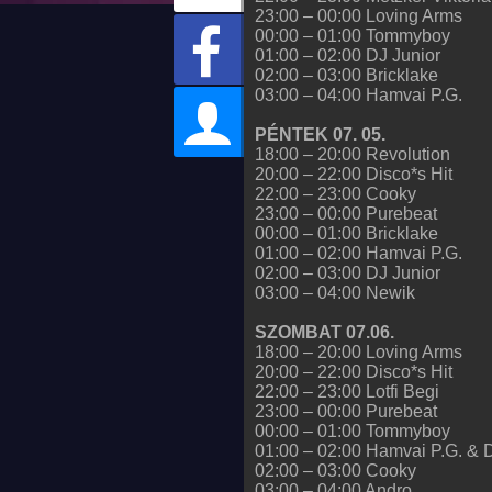
23:00 – 00:00 Loving Arms
00:00 – 01:00 Tommyboy
01:00 – 02:00 DJ Junior
02:00 – 03:00 Bricklake
03:00 – 04:00 Hamvai P.G.
PÉNTEK 07. 05.
18:00 – 20:00 Revolution
20:00 – 22:00 Disco*s Hit
22:00 – 23:00 Cooky
23:00 – 00:00 Purebeat
00:00 – 01:00 Bricklake
01:00 – 02:00 Hamvai P.G.
02:00 – 03:00 DJ Junior
03:00 – 04:00 Newik
SZOMBAT 07.06.
18:00 – 20:00 Loving Arms
20:00 – 22:00 Disco*s Hit
22:00 – 23:00 Lotfi Begi
23:00 – 00:00 Purebeat
00:00 – 01:00 Tommyboy
01:00 – 02:00 Hamvai P.G. & 
02:00 – 03:00 Cooky
03:00 – 04:00 Andro