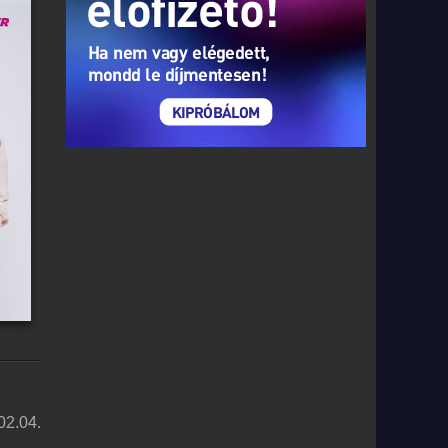
02.04.