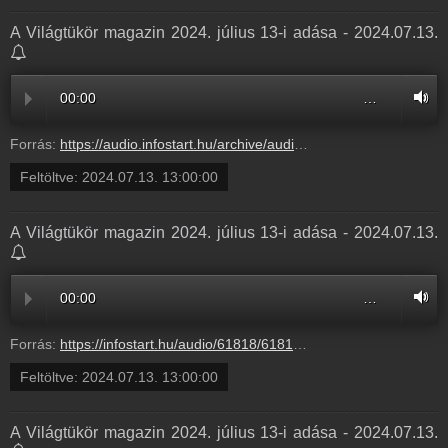
A Világtükör magazin 2024. július 13-i adása - 2024.07.13.
00:00
…
Forrás:
https://audio.infostart.hu/archive/audio/61818/618183BE.mp3
Feltöltve:
2024.07.13. 13:00:00
A Világtükör magazin 2024. július 13-i adása - 2024.07.13.
00:00
…
Forrás:
https://infostart.hu/audio/61818/618183BE.mp3
Feltöltve:
2024.07.13. 13:00:00
A Világtükör magazin 2024. július 13-i adása - 2024.07.13.