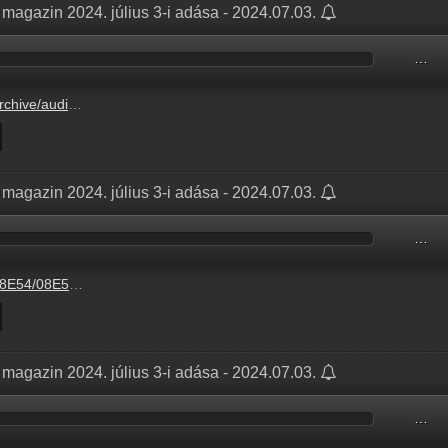
magazin 2024. július 3-i adása - 2024.07.03.
…
08E54/08E545C8.mp3
magazin 2024. július 3-i adása - 2024.07.03.
…
4/08E545C8.mp3
magazin 2024. július 3-i adása - 2024.07.03.
…