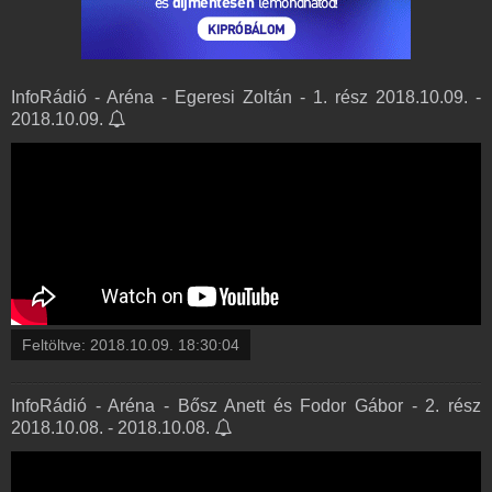
InfoRádió - Aréna - Egeresi Zoltán - 1. rész 2018.10.09. -
2018.10.09.
Feltöltve:
2018.10.09. 18:30:04
InfoRádió - Aréna - Bősz Anett és Fodor Gábor - 2. rész
2018.10.08. - 2018.10.08.