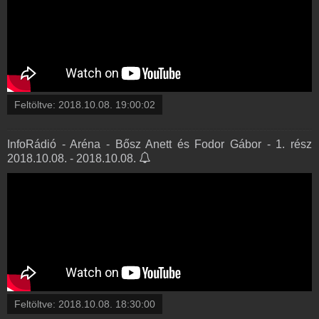
Feltöltve:
2018.10.08. 19:00:02
InfoRádió - Aréna - Bősz Anett és Fodor Gábor - 1. rész
2018.10.08. - 2018.10.08.
Feltöltve:
2018.10.08. 18:30:00