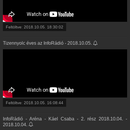
Feltöltve:
2018.10.05. 18:30:02
Tizennyolc éves az InfoRádió - 2018.10.05.
Feltöltve:
2018.10.05. 16:08:44
InfoRádió - Aréna - Káel Csaba - 2. rész 2018.10.04. -
2018.10.04.