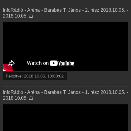
InfoRádió - Aréna - Barabás T. János - 2. rész 2018.10.05. -
2018.10.05.
Feltöltve:
2018.10.05. 19:00:02
InfoRádió - Aréna - Barabás T. János - 1. rész 2018.10.05. -
2018.10.05.