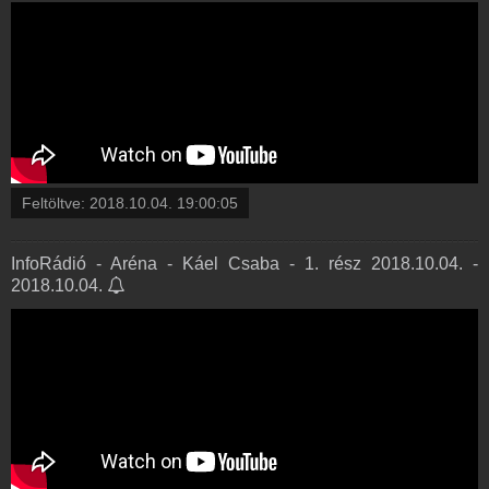
Feltöltve:
2018.10.04. 19:00:05
InfoRádió - Aréna - Káel Csaba - 1. rész 2018.10.04. -
2018.10.04.