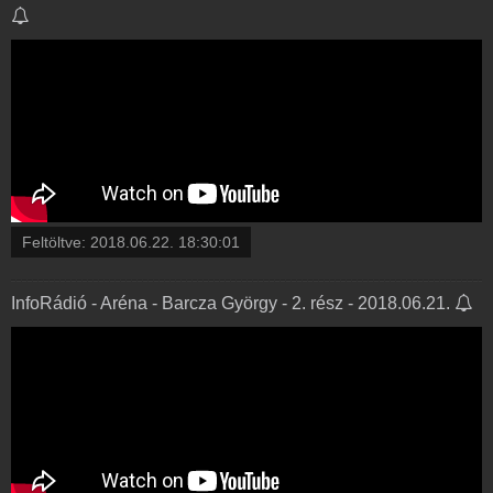
Feltöltve:
2018.06.22. 18:30:01
InfoRádió - Aréna - Barcza György - 2. rész - 2018.06.21.