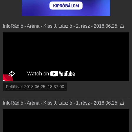
InfoRádió - Aréna - Kiss J. László - 2. rész - 2018.06.25.
Feltöltve:
2018.06.25. 18:37:00
InfoRádió - Aréna - Kiss J. László - 1. rész - 2018.06.25.