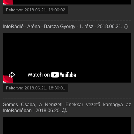
Feltöltve:
2018.06.21. 19:00:02
InfoRádió - Aréna - Barcza György - 1. rész - 2018.06.21.
Feltöltve:
2018.06.21. 18:30:01
Somos Csaba, a Nemzeti Énekkar vezető karnagya az
InfoRádióban - 2018.06.20.