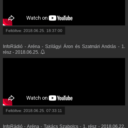
Feltöltve:
2018.06.25. 18:37:00
InfoRádió - Aréna - Szilágyi Áron és Szatmári András - 1.
rész - 2018.06.25.
Feltöltve:
2018.06.25. 07:33:11
InfoRádió - Aréna - Takács Szabolcs - 1. rész - 2018.06.22.