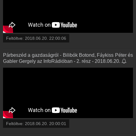
Feltöltve:
2018.06.20. 22:00:06
Párbeszéd a gazdaságról - Bilibók Botond, Fáykiss Péter és
Gabler Gergely az InfoRádióban - 2. rész - 2018.06.20.
Feltöltve:
2018.06.20. 20:00:01