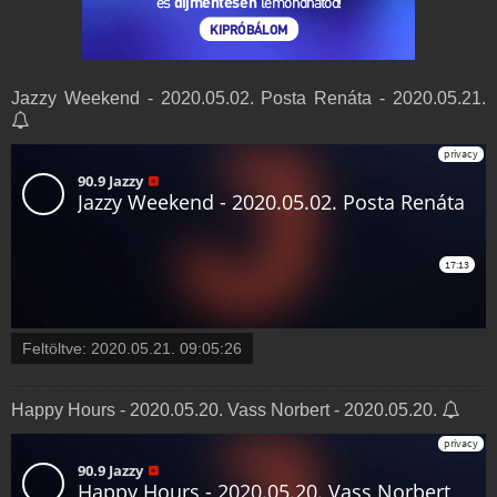
Jazzy Weekend - 2020.05.02. Posta Renáta - 2020.05.21.
Feltöltve:
2020.05.21. 09:05:26
Happy Hours - 2020.05.20. Vass Norbert - 2020.05.20.