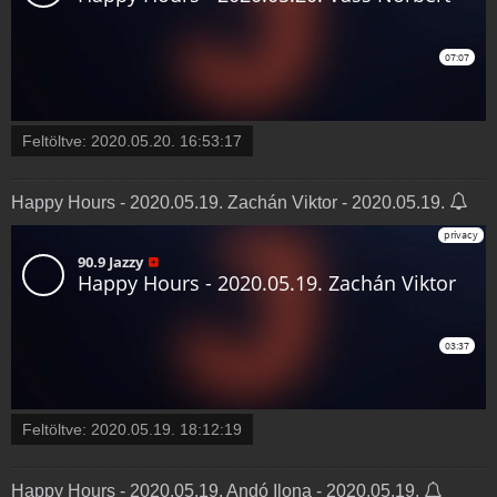
Feltöltve:
2020.05.20. 16:53:17
Happy Hours - 2020.05.19. Zachán Viktor - 2020.05.19.
Feltöltve:
2020.05.19. 18:12:19
Happy Hours - 2020.05.19. Andó Ilona - 2020.05.19.