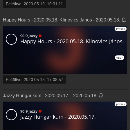
Feltöltve:
2020.05.19. 10:31:11
Happy Hours - 2020.05.18. Klinovics János - 2020.05.18.
Feltöltve:
2020.05.18. 17:08:57
Jazzy Hungarikum - 2020.05.17. - 2020.05.18.