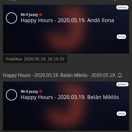
Feltöltve:
2020.05.19. 16:19:32
Happy Hours - 2020.03.19. Belán Miklós - 2020.05.19.