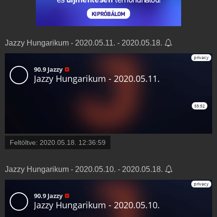
Jazzy Hungarikum - 2020.05.11. - 2020.05.18.
Feltöltve:
2020.05.18. 12:36:59
Jazzy Hungarikum - 2020.05.10. - 2020.05.18.