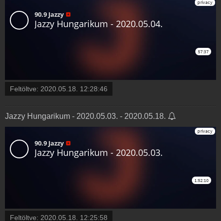
Feltöltve:
2020.05.18. 12:28:46
Jazzy Hungarikum - 2020.05.03. - 2020.05.18.
Feltöltve:
2020.05.18. 12:25:58