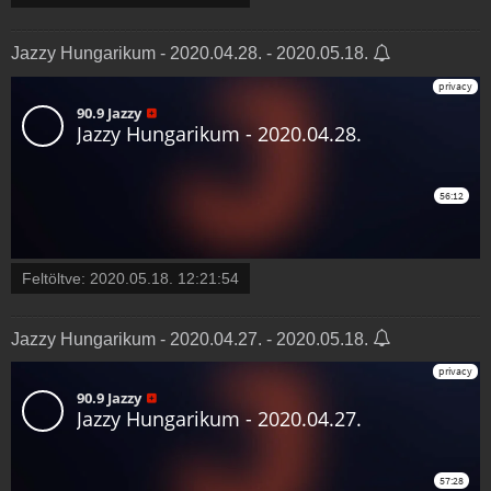
Jazzy Hungarikum - 2020.04.28. - 2020.05.18.
Feltöltve:
2020.05.18. 12:21:54
Jazzy Hungarikum - 2020.04.27. - 2020.05.18.