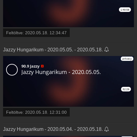
Feltöltve:
2020.05.18. 12:34:47
Jazzy Hungarikum - 2020.05.05. - 2020.05.18.
Feltöltve:
2020.05.18. 12:31:00
Jazzy Hungarikum - 2020.05.04. - 2020.05.18.