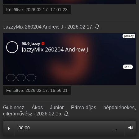
Feltöltve:
2026.02.17. 17:01:23
JazzyMix 260204 Andrew J - 2026.02.17.
Feltöltve:
2026.02.17. 16:56:01
Gubinecz Ákos Junior Prima-díjas népdalénekes,
citeraművész - 2026.02.15.
00:00
…