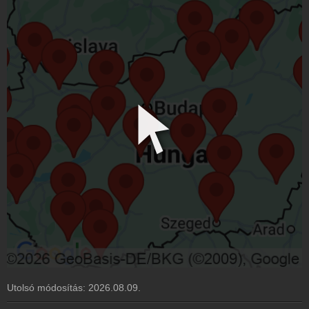
Utolsó módosítás:
2026.08.09.