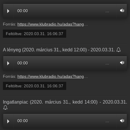
00:00
…
Forrás:
https://www.klubradio.hu/adas?hanganyag_id=9694
Feltöltve:
2020.03.31. 16:06:37
A lényeg (2020. március 31., kedd 12:00) - 2020.03.31.
00:00
…
Forrás:
https://www.klubradio.hu/adas?hanganyag_id=9693
Feltöltve:
2020.03.31. 16:06:37
Ingatlanpiac (2020. március 31., kedd 14:00) - 2020.03.31.
00:00
…