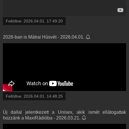
Feltöltve:
2026.04.01. 17:49:20
2026-ban is Mátrai Húsvét - 2026.04.01.
Feltöltve:
2026.04.01. 14:48:25
Új dallal jelentkezett a Unisex, akik ismét ellátogattak
hozzánk a MaxiRádióba - 2026.03.21.