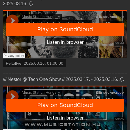
2025.03.16.
Feltöltve:
2025.03.16. 01:00:00
/// Nestor @ Tech One Show // 2025.03.17. - 2025.03.16.