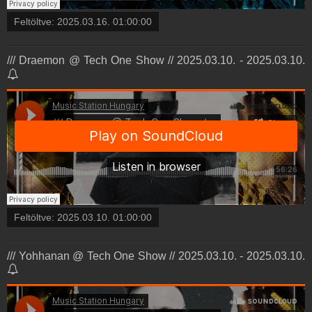
Feltöltve:
2025.03.16. 01:00:00
/// Draemon @ Tech One Show // 2025.03.10. - 2025.03.10.
Feltöltve:
2025.03.10. 01:00:00
/// Yohhanan @ Tech One Show // 2025.03.10. - 2025.03.10.