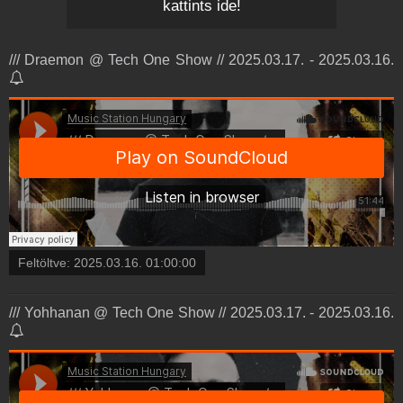
kattints ide!
/// Draemon @ Tech One Show // 2025.03.17. - 2025.03.16.
Feltöltve:
2025.03.16. 01:00:00
/// Yohhanan @ Tech One Show // 2025.03.17. - 2025.03.16.