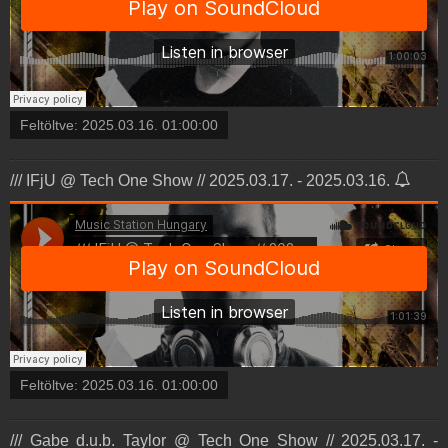
Feltöltve:
2025.03.16. 01:00:00
/// IFjU @ Tech One Show // 2025.03.17. - 2025.03.16.
Feltöltve:
2025.03.16. 01:00:00
/// Gabe d.u.b. Taylor @ Tech One Show // 2025.03.17. -