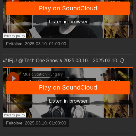
Feltöltve:
2025.03.10. 01:00:00
/// IFjU @ Tech One Show // 2025.03.10. - 2025.03.10.
Feltöltve:
2025.03.10. 01:00:00