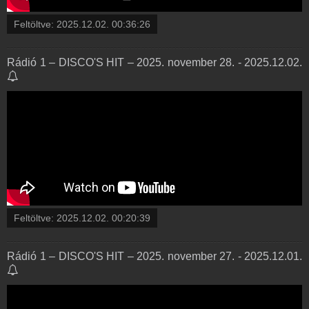
Feltöltve:
2025.12.02. 00:36:26
Rádió 1 – DISCO'S HIT – 2025. november 28. - 2025.12.02.
Feltöltve:
2025.12.02. 00:20:39
Rádió 1 – DISCO'S HIT – 2025. november 27. - 2025.12.01.