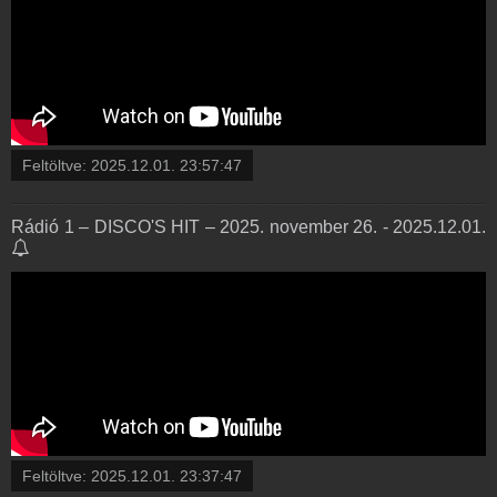
Feltöltve:
2025.12.01. 23:57:47
Rádió 1 – DISCO'S HIT – 2025. november 26. - 2025.12.01.
Feltöltve:
2025.12.01. 23:37:47