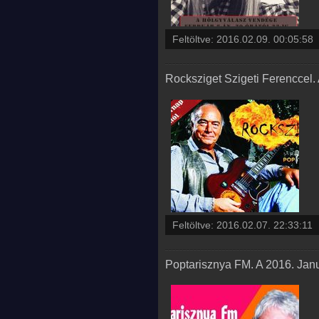
Feltöltve:
2016.02.09. 00:05:58
Rocksziget Szigeti Ferenccel.
Feltöltve:
2016.02.07. 22:33:11
Poptarisznya FM. A 2016. Jan