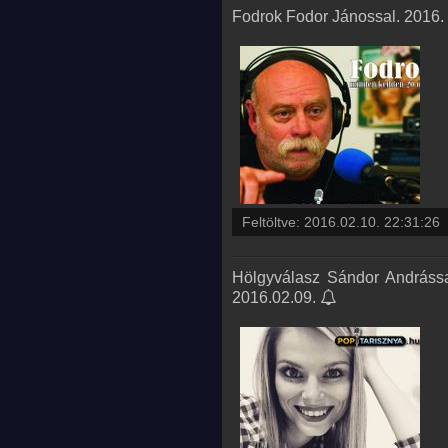
Fodrok Fodor Jánossal. 2016.
Feltöltve:
2016.02.10. 22:31:26
Hölgyválasz Sándor Andrássa
2016.02.09.