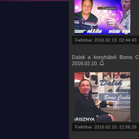
Feltöltve:
2016.02.13. 02:44:43
Dalok a konyhából Boros Cs
2016.02.10.
Feltöltve:
2016.02.10. 22:56:29