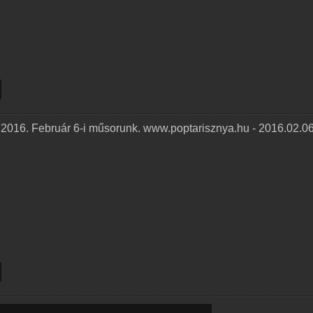
 2016. Február 6-i műsorunk. www.poptarisznya.hu - 2016.02.0