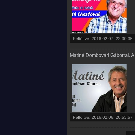
Feltöltve:
2016.02.07. 22:30:35
Matiné Dombóvári Gáborral. A
Feltöltve:
2016.02.06. 20:53:57