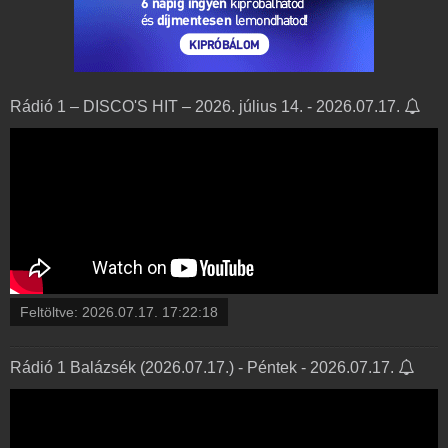
Rádió 1 – DISCO'S HIT – 2026. július 14. - 2026.07.17.
Feltöltve:
2026.07.17. 17:22:18
Rádió 1 Balázsék (2026.07.17.) - Péntek - 2026.07.17.