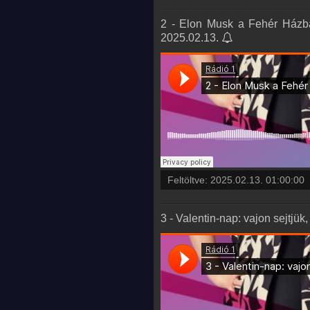
2 - Elon Musk a Fehér Házba v
2025.02.13.
Feltöltve:
2025.02.13. 01:00:00
3 - Valentin-nap: vajon sejtjük