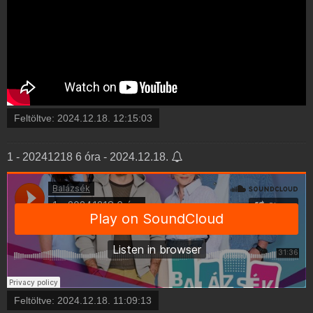
Feltöltve:
2024.12.18. 12:15:03
1 - 20241218 6 óra - 2024.12.18.
Feltöltve:
2024.12.18. 11:09:13