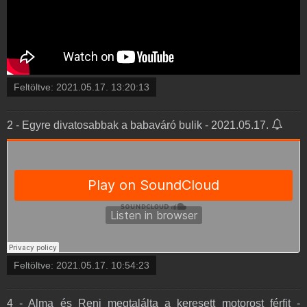
Feltöltve:
2021.05.17. 13:20:13
2 - Egyre divatosabbak a babaváró bulik - 2021.05.17.
Feltöltve:
2021.05.17. 10:54:23
4 - Alma és Reni megtalálta a keresett motorost férfit -