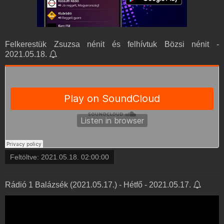
Felkerestük Zsuzsa nénit és felhívtuk Bözsi nénit -
2021.05.18.
Feltöltve:
2021.05.18. 02:00:00
Rádió 1 Balázsék (2021.05.17.) - Hétfő - 2021.05.17.