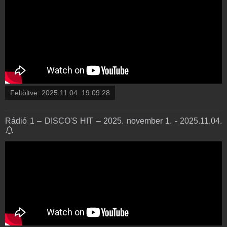
Feltöltve:
2025.11.04. 19:09:28
Rádió 1 – DISCO'S HIT – 2025. november 1. - 2025.11.04.