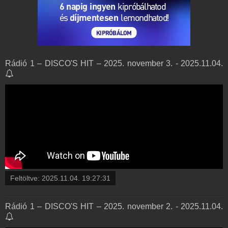
Rádió 1 – DISCO'S HIT – 2025. november 3. - 2025.11.04.
Feltöltve:
2025.11.04. 19:27:31
Rádió 1 – DISCO'S HIT – 2025. november 2. - 2025.11.04.