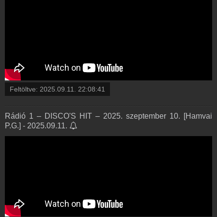
Feltöltve:
2025.09.11. 22:08:41
Rádió 1 – DISCO'S HIT – 2025. szeptember 10. [Hamvai
P.G.] - 2025.09.11.