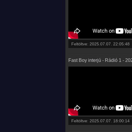
Feltöltve:
2025.07.07. 22:05:48
Fast Boy interjú - Rádió 1 - 2
Feltöltve:
2025.07.07. 18:00:14