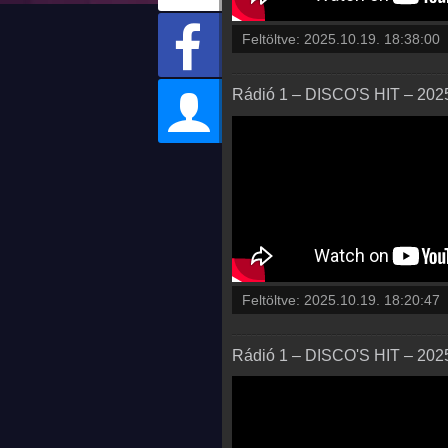
Feltöltve:
2025.10.19. 18:38:00
Rádió 1 – DISCO'S HIT – 2025.
Feltöltve:
2025.10.19. 18:20:47
Rádió 1 – DISCO'S HIT – 2025.