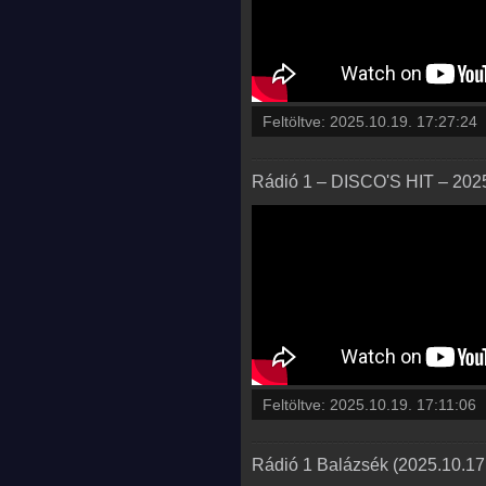
Feltöltve:
2025.10.19. 17:27:24
Rádió 1 – DISCO'S HIT – 2025.
Feltöltve:
2025.10.19. 17:11:06
Rádió 1 Balázsék (2025.10.17.