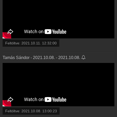
Feltöltve:
2021.10.11. 12:32:00
Tamás Sándor - 2021.10.08. - 2021.10.08.
Feltöltve:
2021.10.08. 13:00:23