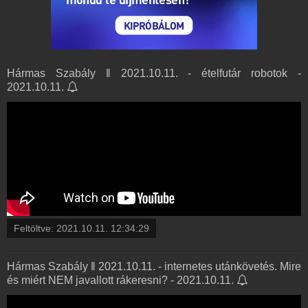
Hármas Szabály ‖ 2021.10.11. - ételfutár robotok -
2021.10.11.
Feltöltve:
2021.10.11. 12:34:29
Hármas Szabály ‖ 2021.10.11. - internetes utánkövetés. Mire
és miért NEM javallott rákeresni? - 2021.10.11.