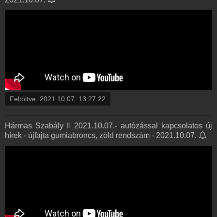
Feltöltve:
2021.10.07. 13:27:22
Hármas Szabály ‖ 2021.10.07.- autózással kapcsolatos új
hírek - újfajta gumiabroncs, zöld rendszám - 2021.10.07.