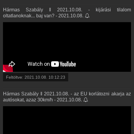
Hármas Szabály ‖ 2021.10.08. - kijárási tilalom
oltatlanoknak... baj van? - 2021.10.08.
Feltöltve:
2021.10.08. 10:12:23
Hármas Szabály ‖ 2021.10.08. - az EU korlátozni akarja az
autósokat, azaz 30km/h - 2021.10.08.