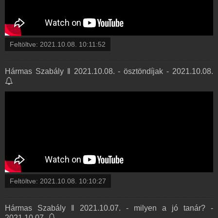
Feltöltve:
2021.10.08. 10:11:52
Hármas Szabály ‖ 2021.10.08. - ösztöndíjak - 2021.10.08.
Feltöltve:
2021.10.08. 10:10:27
Hármas Szabály ‖ 2021.10.07. - milyen a jó tanár? -
2021.10.07.