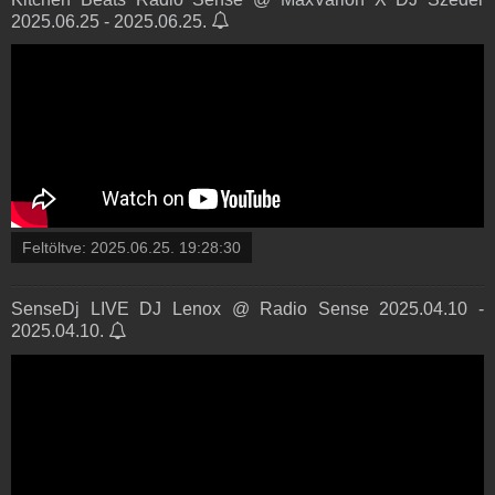
2025.06.25 - 2025.06.25.
Feltöltve:
2025.06.25. 19:28:30
SenseDj LIVE DJ Lenox @ Radio Sense 2025.04.10 -
2025.04.10.