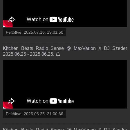
Feltöltve:
2025.07.16. 19:01:50
Kitchen Beats Radio Sense @ MaxVarion X DJ Szeder
2025.06.25 - 2025.06.25.
Feltöltve:
2025.06.25. 21:00:36
Kitchen Beats Radio Sense @ MaxVarion X DJ Szeder