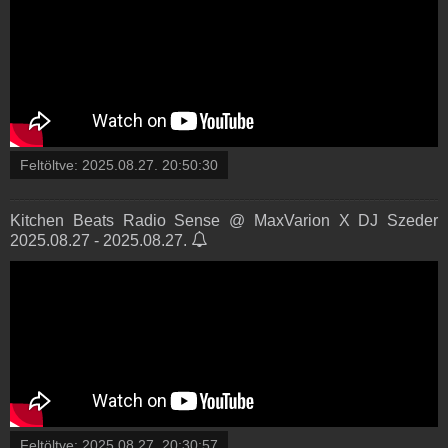
Feltöltve:
2025.08.27. 20:50:30
Kitchen Beats Radio Sense @ MaxVarion X DJ Szeder
2025.08.27 - 2025.08.27.
Feltöltve:
2025.08.27. 20:30:57