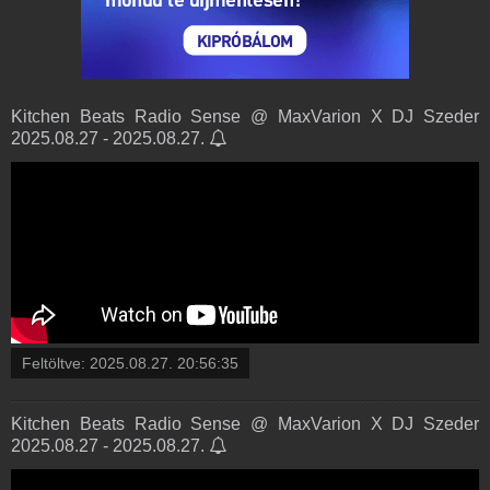
Kitchen Beats Radio Sense @ MaxVarion X DJ Szeder
2025.08.27 - 2025.08.27.
Feltöltve:
2025.08.27. 20:56:35
Kitchen Beats Radio Sense @ MaxVarion X DJ Szeder
2025.08.27 - 2025.08.27.