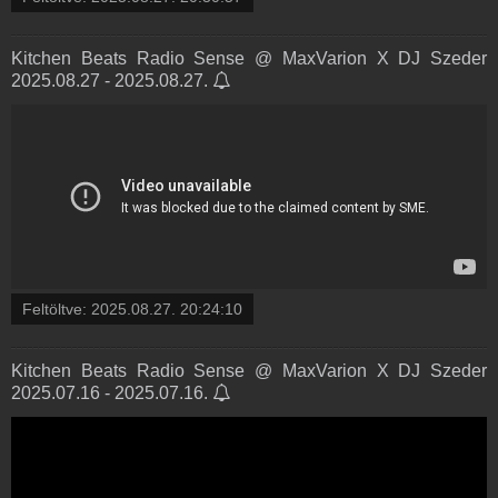
Kitchen Beats Radio Sense @ MaxVarion X DJ Szeder
2025.08.27 - 2025.08.27.
Feltöltve:
2025.08.27. 20:24:10
Kitchen Beats Radio Sense @ MaxVarion X DJ Szeder
2025.07.16 - 2025.07.16.