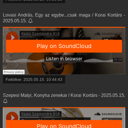
Lovasi András, Egy az egybe...csak maga / Korai Kortárs -
2025.05.15.
Feltöltve:
2025.05.15. 10:44:43
Szepesi Matyi, Konyha zenekar / Korai Kortárs - 2025.05.15.