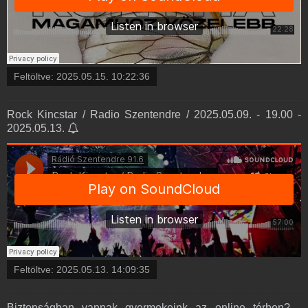
Feltöltve:
2025.05.15. 10:22:36
Rock Kincstar / Radio Szentendre / 2025.05.09. - 19.00 -
2025.05.13.
Feltöltve:
2025.05.13. 14:09:35
Biztonságban vannak gyermekeink az online térben? -