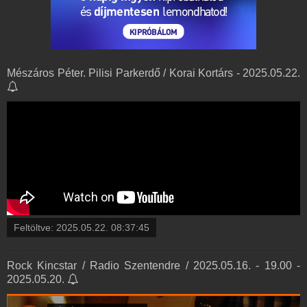
Mészáros Péter. Pilisi Parkerdő / Korai Kortárs - 2025.05.22.
Feltöltve:
2025.05.22. 08:37:45
Rock Kincstar / Radio Szentendre / 2025.05.16. - 19.00 -
2025.05.20.