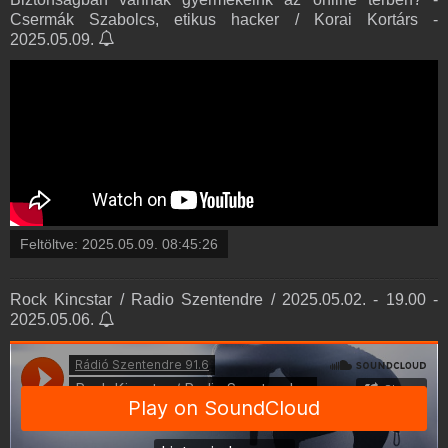
Csermák Szabolcs, etikus hacker / Korai Kortárs -
2025.05.09.
Feltöltve:
2025.05.09. 08:45:26
Rock Kincstar / Radio Szentendre / 2025.05.02. - 19.00 -
2025.05.06.