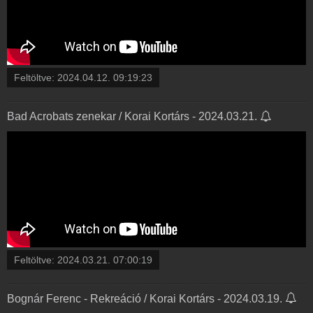
Feltöltve:
2024.04.12. 09:19:23
Bad Acrobats zenekar / Korai Kortárs - 2024.03.21.
Feltöltve:
2024.03.21. 07:00:19
Bognár Ferenc - Rekreáció / Korai Kortárs - 2024.03.19.