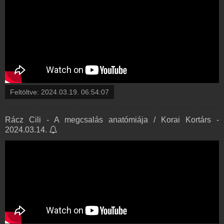
Feltöltve:
2024.03.19. 06:54:07
Rácz Cili - A megcsalás anatómiája / Korai Kortárs -
2024.03.14.