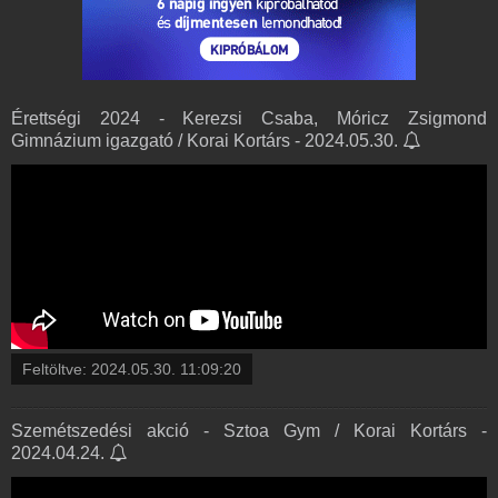
Érettségi 2024 - Kerezsi Csaba, Móricz Zsigmond
Gimnázium igazgató / Korai Kortárs - 2024.05.30.
Feltöltve:
2024.05.30. 11:09:20
Szemétszedési akció - Sztoa Gym / Korai Kortárs -
2024.04.24.