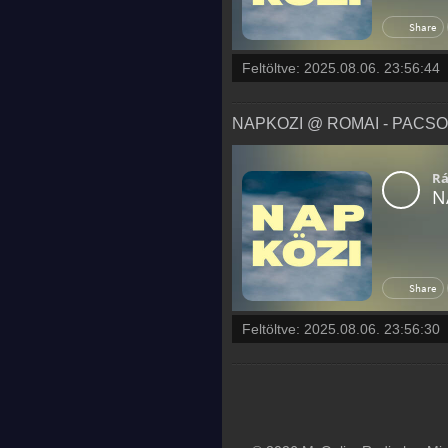
Feltöltve:
2025.08.06. 23:56:44
NAPKOZI @ ROMAI - PACSO - 
Feltöltve:
2025.08.06. 23:56:30