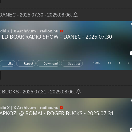
NEC - 2025.07.30 - 2025.08.06.
UCKS - 2025.07.31 - 2025.08.06.