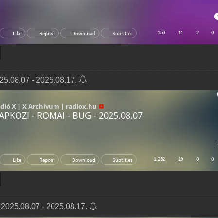
5.08.07 - 2025.08.17.
025.08.07 - 2025.08.17.