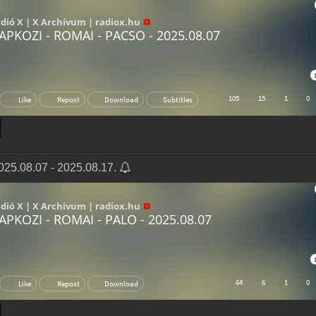
25.08.07 - 2025.08.17.