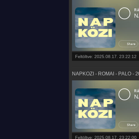
Feltöltve:
2025.08.17. 23:22:12
NAPKOZI - ROMAI - PALO - 20
Feltöltve:
2025.08.17. 23:22:00