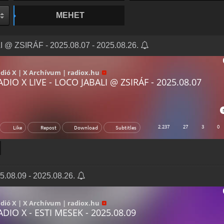
MEHET
 @ ZSIRÁF - 2025.08.07 - 2025.08.26.
.08.09 - 2025.08.26.