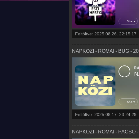
Feltöltve:
2025.08.26. 22:15:17
NAPKOZI - ROMAI - BUG - 202
Feltöltve:
2025.08.17. 23:24:29
NAPKOZI - ROMAI - PACSO - 2