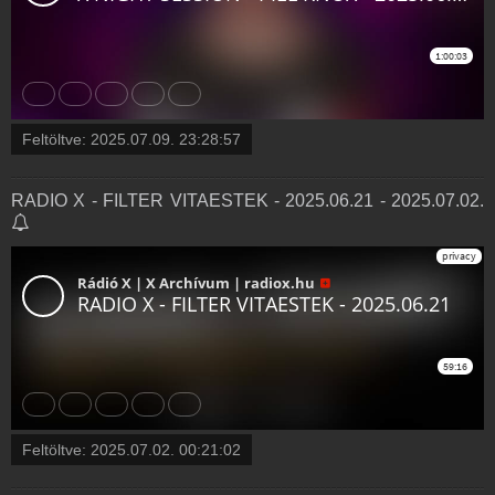
Feltöltve:
2025.07.09. 23:28:57
RADIO X - FILTER VITAESTEK - 2025.06.21 - 2025.07.02.
Feltöltve:
2025.07.02. 00:21:02