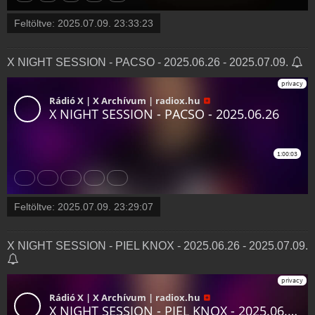
Feltöltve:
2025.07.09. 23:33:23
X NIGHT SESSION - PACSO - 2025.06.26 - 2025.07.09.
Feltöltve:
2025.07.09. 23:29:07
X NIGHT SESSION - PIEL KNOX - 2025.06.26 - 2025.07.09.