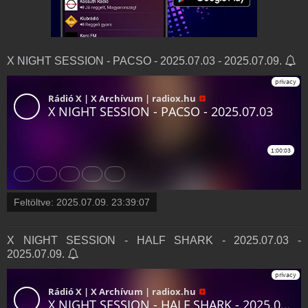
X NIGHT SESSION - PACSO - 2025.07.03 - 2025.07.09.
Feltöltve:
2025.07.09. 23:39:07
X NIGHT SESSION - HALF SHARK - 2025.07.03 -
2025.07.09.