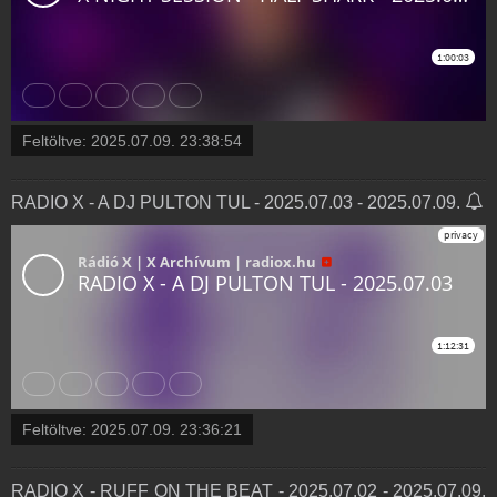
Feltöltve:
2025.07.09. 23:38:54
RADIO X - A DJ PULTON TUL - 2025.07.03 - 2025.07.09.
Feltöltve:
2025.07.09. 23:36:21
RADIO X - RUFF ON THE BEAT - 2025.07.02 - 2025.07.09.