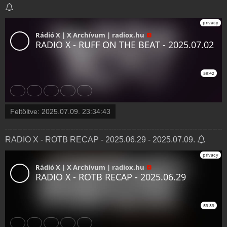
Feltöltve:
2025.07.09. 23:34:43
RADIO X - ROTB RECAP - 2025.06.29 - 2025.07.09.