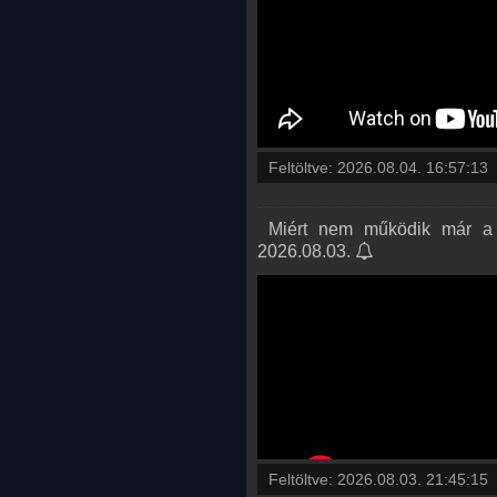
Feltöltve:
2026.08.04. 16:57:13
️ Miért nem működik már a 
2026.08.03.
Feltöltve:
2026.08.03. 21:45:15