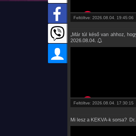
Feltöltve:
2026.08.04. 19:45:06
„Már túl késő van ahhoz, hog
2026.08.04.
Feltöltve:
2026.08.04. 17:30:15
Mi lesz a KEKVA-k sorsa? ️ Dr.