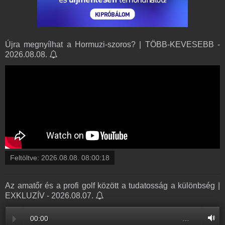
Újra megnyílhat a Hormuzi-szoros? | TÖBB-KEVESEBB -
2026.08.08.
Feltöltve:
2026.08.08. 08:00:18
Az amatőr és a profi golf között a tudatosság a különbség |
EXKLUZÍV - 2026.08.07.
00:00
…