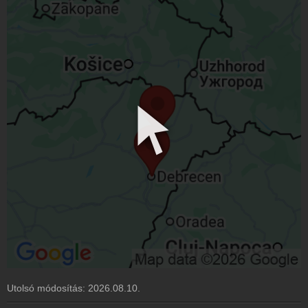
Utolsó módosítás:
2026.08.10.