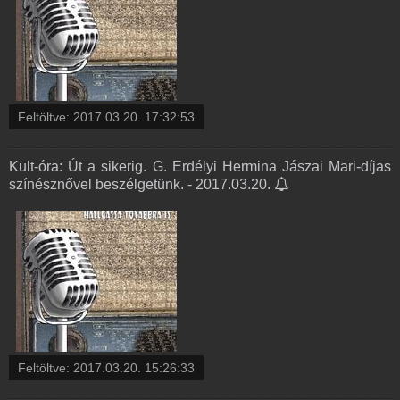
Feltöltve:
2017.03.20. 17:32:53
Kult-óra: Út a sikerig. G. Erdélyi Hermina Jászai Mari-díjas
színésznővel beszélgetünk. - 2017.03.20.
Feltöltve:
2017.03.20. 15:26:33