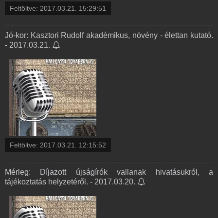
Feltöltve:
2017.03.21. 15:29:51
Jó-kor: Kasztori Rudolf akadémikus, növény - élettan kutató.
- 2017.03.21.
Feltöltve:
2017.03.21. 12:15:52
Mérleg: Díjazott újságírók vallanak hivatásukról, a
tájékoztatás helyzetéről. - 2017.03.20.