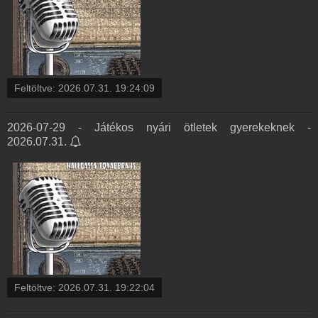
Feltöltve:
2026.07.31. 19:24:09
2026-07-29 - Játékos nyári ötletek gyerekeknek -
2026.07.31.
Feltöltve:
2026.07.31. 19:22:04