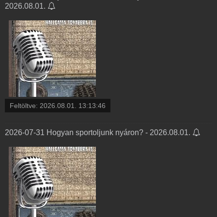
2026.08.01.
Feltöltve:
2026.08.01. 13:13:46
2026-07-31 Hogyan sportoljunk nyáron? - 2026.08.01.