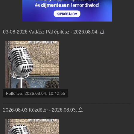
03-08-2026 Vadász Pál építész - 2026.08.04.
Feltöltve:
2026.08.04. 10:42:55
2026-08-03 Küzdőtér - 2026.08.03.