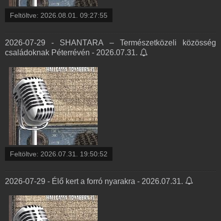
Feltöltve:
2026.08.01. 09:27:55
2026-07-29 - SHANTARA – Természetközeli közösség
családoknak Péterrévén - 2026.07.31.
Feltöltve:
2026.07.31. 19:50:52
2026-07-29 - Élő kert a forró nyarakra - 2026.07.31.