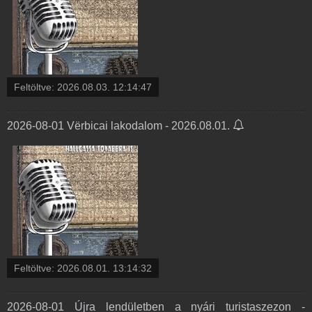
Feltöltve:
2026.08.03. 12:14:47
2026-08-01 Vërbicai lakodalom - 2026.08.01.
Feltöltve:
2026.08.01. 13:14:32
2026-08-01 Újra lendületben a nyári turistaszezon -