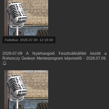
Feltöltve:
2026.07.09. 12:18:00
2026-07-09 A Nyárhangoló Fesztiválkiállítói között a
Rohonczy Gedeon Mentorprogram képviselői - 2026.07.09.