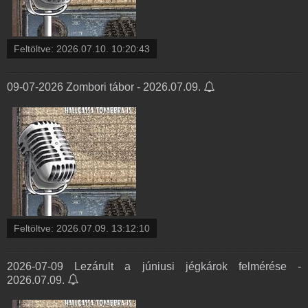
Feltöltve:
2026.07.10. 10:20:43
09-07-2026 Zombori tábor - 2026.07.09.
Feltöltve:
2026.07.09. 13:12:10
2026-07-09 Lezárult a júniusi jégkárok felmérése -
2026.07.09.