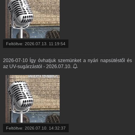
Feltöltve:
2026.07.13. 11:19:54
2026-07-10 Így óvhatjuk szemünket a nyári napsütéstől és
az UV-sugárzástól - 2026.07.10.
Feltöltve:
2026.07.10. 14:32:37