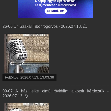
26-06 Dr. Szakál Tibor fogorvos - 2026.07.13.
Feltöltve:
2026.07.13. 13:03:38
09-07 A ház lelke című rövidfilm alkotóit kérdeztük -
2026.07.13.