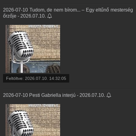
2026-07-10 Tudom, de nem bírom... – Egy eltűnő mesterség
őrzője - 2026.07.10.
Feltöltve:
2026.07.10. 14:32:05
2026-07-10 Pesti Gabriella interjú - 2026.07.10.