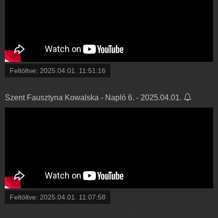
Feltöltve:
2025.04.01. 11:51:16
Szent Fausztyna Kowalska - Napló 6. - 2025.04.01.
Feltöltve:
2025.04.01. 11:07:58