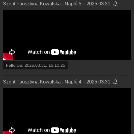
Szent Fausztyna Kowalska - Napló 5. - 2025.03.31.
Feltöltve:
2025.03.31. 15:10:25
Szent Fausztyna Kowalska - Napló 4. - 2025.03.31.