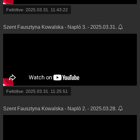
Feltöltve:
2025.03.31. 11:43:22
Szent Fausztyna Kowalska - Napló 3. - 2025.03.31.
Feltöltve:
2025.03.31. 11:25:51
Szent Fausztyna Kowalska - Napló 2. - 2025.03.28.