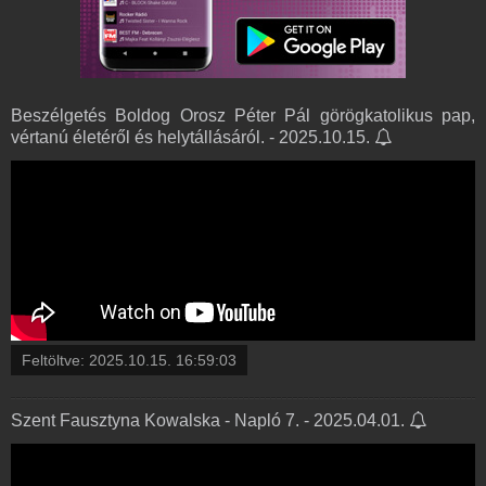
Beszélgetés Boldog Orosz Péter Pál görögkatolikus pap,
vértanú életéről és helytállásáról. - 2025.10.15.
Feltöltve:
2025.10.15. 16:59:03
Szent Fausztyna Kowalska - Napló 7. - 2025.04.01.