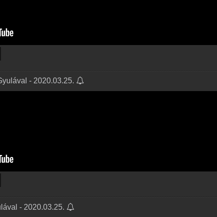
Gyulával - 2020.03.25.
ulával - 2020.03.25.