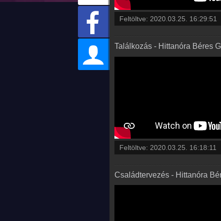
Feltöltve:
2020.03.25. 16:29:51
Találkozás - Hittanóra Béres 
Feltöltve:
2020.03.25. 16:18:11
Családtervezés - Hittanóra Bé