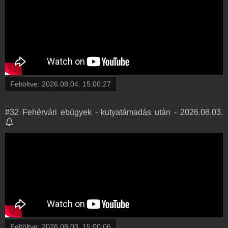
Feltöltve:
2026.08.04. 15:00:27
#32 Fehérvári ebügyek - kutyatámadás után - 2026.08.03.
Feltöltve:
2026.08.03. 15:00:06