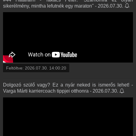
sikerélmény, mintha lefutnék egy maraton" - 2026.07.30.
Feltöltve:
2026.07.30. 14:00:20
Dolgozó szülő vagy? Ez a nyár neked is ismerős lehet! -
Varga Márti karriercoach tippjei otthonra - 2026.07.30.