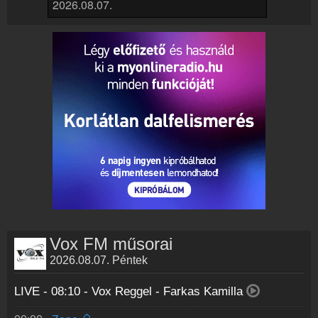
Vox FM műsorai
2026.08.07. Péntek
LIVE - 08:10 -
Vox Reggel - Farkas Kamilla