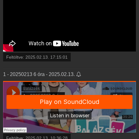
Feltöltve:
2025.02.13. 17:15:01
1 - 20250213 6 óra - 2025.02.13.
Feltöltve:
2025.02.13. 10:36:28