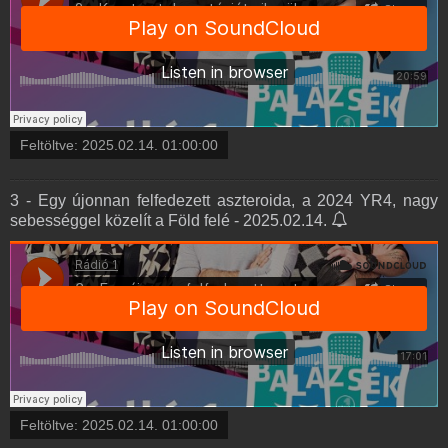
Feltöltve:
2025.02.14. 01:00:00
3 - Egy újonnan felfedezett aszteroida, a 2024 YR4, nagy
sebességgel közelít a Föld felé - 2025.02.14.
Feltöltve:
2025.02.14. 01:00:00