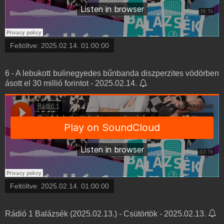
Feltöltve:
2025.02.14. 01:00:00
6 - A lebukott bulinegyedes bűnbanda diszperzites vödörben
ásott el 30 millió forintot - 2025.02.14.
Feltöltve:
2025.02.14. 01:00:00
Rádió 1 Balázsék (2025.02.13.) - Csütörtök - 2025.02.13.