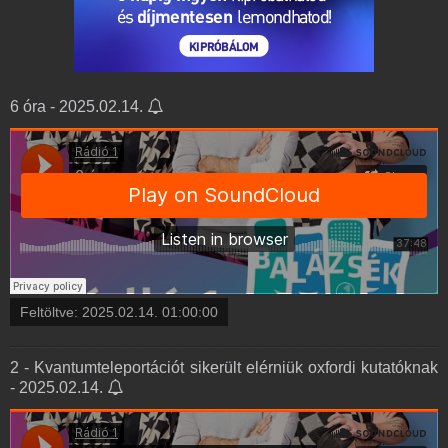
6 óra - 2025.02.14.
Feltöltve:
2025.02.14. 01:00:00
2 - Kvantumteleportációt sikerült elérniük oxfordi kutatóknak
- 2025.02.14.