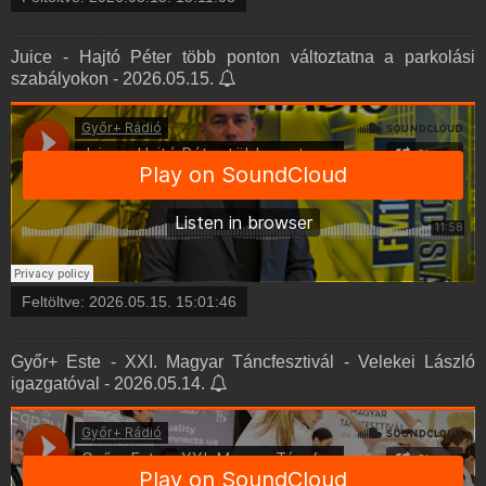
Juice - Hajtó Péter több ponton változtatna a parkolási
szabályokon - 2026.05.15.
Feltöltve:
2026.05.15. 15:01:46
Győr+ Este - XXI. Magyar Táncfesztivál - Velekei László
igazgatóval - 2026.05.14.