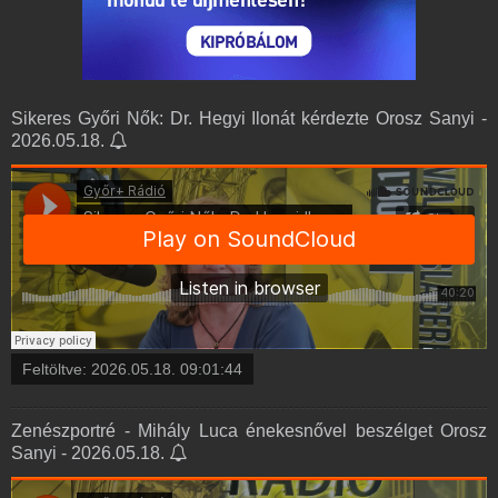
Sikeres Győri Nők: Dr. Hegyi Ilonát kérdezte Orosz Sanyi -
2026.05.18.
Feltöltve:
2026.05.18. 09:01:44
Zenészportré - Mihály Luca énekesnővel beszélget Orosz
Sanyi - 2026.05.18.