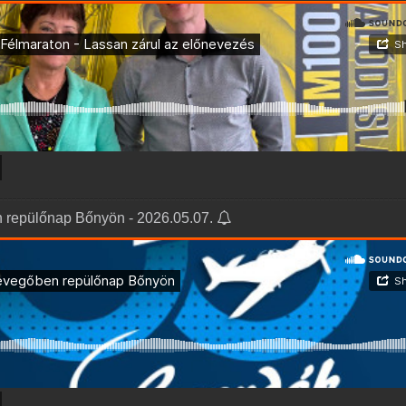
 repülőnap Bőnyön - 2026.05.07.