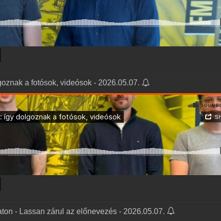
goznak a fotósok, videósok - 2026.05.07.
aton - Lassan zárul az előnevezés - 2026.05.07.