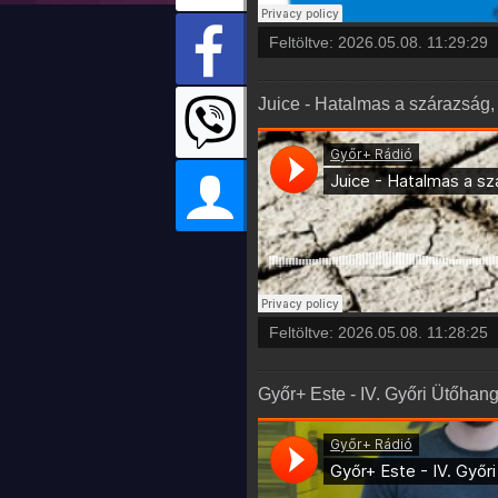
Feltöltve:
2026.05.08. 11:29:29
Juice - Hatalmas a szárazság,
Feltöltve:
2026.05.08. 11:28:25
Győr+ Este - IV. Győri Ütőha