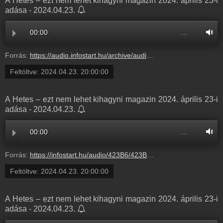
A Hetes – ezt nem lehet kihagyni magazin 2024. április 23-i
adása - 2024.04.23.
00:00
…
Forrás:
https://audio.infostart.hu/archive/audio/423B6/423B6BCB.mp3
Feltöltve:
2024.04.23. 20:00:00
A Hetes – ezt nem lehet kihagyni magazin 2024. április 23-i
adása - 2024.04.23.
00:00
…
Forrás:
https://infostart.hu/audio/423B6/423B6BCB.mp3
Feltöltve:
2024.04.23. 20:00:00
A Hetes – ezt nem lehet kihagyni magazin 2024. április 23-i
adása - 2024.04.23.