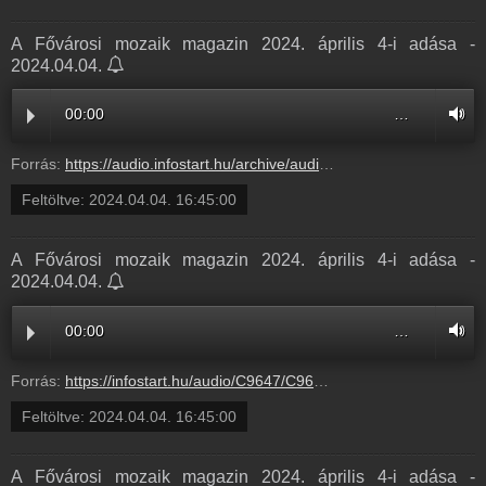
A Fővárosi mozaik magazin 2024. április 4-i adása -
2024.04.04.
00:00
…
Forrás:
https://audio.infostart.hu/archive/audio/C9647/C96473BC.mp3
Feltöltve:
2024.04.04. 16:45:00
A Fővárosi mozaik magazin 2024. április 4-i adása -
2024.04.04.
00:00
…
Forrás:
https://infostart.hu/audio/C9647/C96473BC.mp3
Feltöltve:
2024.04.04. 16:45:00
A Fővárosi mozaik magazin 2024. április 4-i adása -