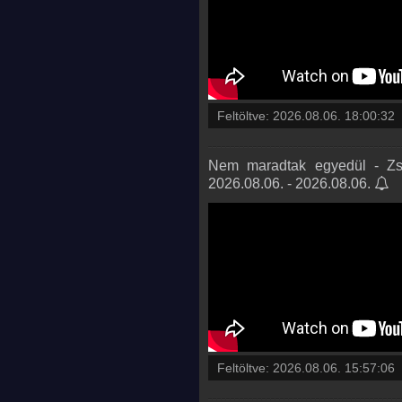
Feltöltve:
2026.08.06. 18:00:32
Nem maradtak egyedül - Zsi
2026.08.06. - 2026.08.06.
Feltöltve:
2026.08.06. 15:57:06