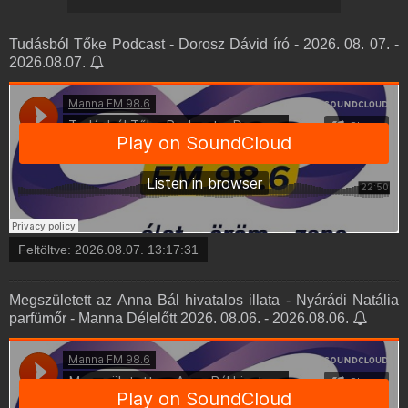
Tudásból Tőke Podcast - Dorosz Dávid író - 2026. 08. 07. -
2026.08.07.
Feltöltve:
2026.08.07. 13:17:31
Megszületett az Anna Bál hivatalos illata - Nyárádi Natália
parfümőr - Manna Délelőtt 2026. 08.06. - 2026.08.06.