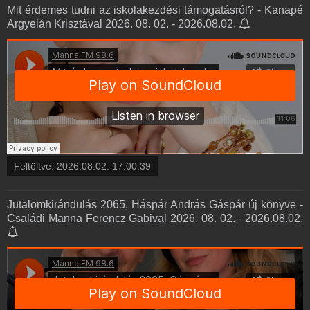
Mit érdemes tudni az iskolakezdési támogatásról? - Kanapé
Argyelán Krisztával 2026. 08. 02. - 2026.08.02.
Feltöltve:
2026.08.02. 17:00:39
Jutalomkirándulás 2065, Háspár András Gáspár új könyve -
Családi Manna Ferencz Gabival 2026. 08. 02. - 2026.08.02.