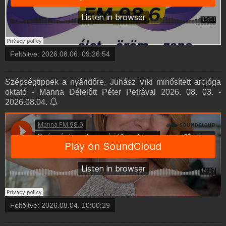
Feltöltve:
2026.08.06. 09:26:54
Szépségtippek a nyáridőre, Juhász Viki minősített arcjóga
oktató - Manna Délelőtt Péter Petrával 2026. 08. 03. -
2026.08.04.
Feltöltve:
2026.08.04. 10:00:29