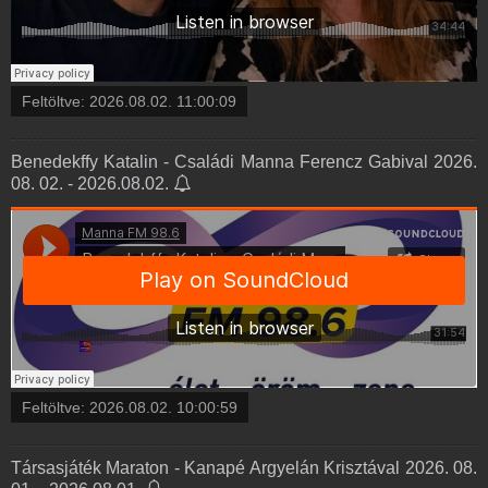
Feltöltve:
2026.08.02. 11:00:09
Benedekffy Katalin - Családi Manna Ferencz Gabival 2026.
08. 02. - 2026.08.02.
Feltöltve:
2026.08.02. 10:00:59
Társasjáték Maraton - Kanapé Argyelán Krisztával 2026. 08.