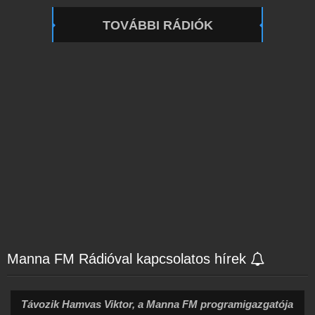
TOVÁBBI RÁDIÓK
Manna FM Rádióval kapcsolatos hírek
Távozik Hamvas Viktor, a Manna FM programigazgatója